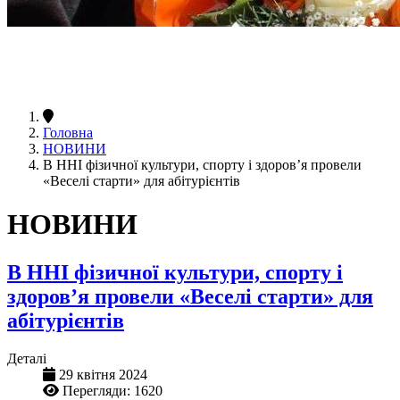
Головна
НОВИНИ
В ННІ фізичної культури, спорту і здоровʼя провели
«Веселі старти» для абітурієнтів
НОВИНИ
В ННІ фізичної культури, спорту і
здоровʼя провели «Веселі старти» для
абітурієнтів
Деталі
29 квітня 2024
Перегляди: 1620