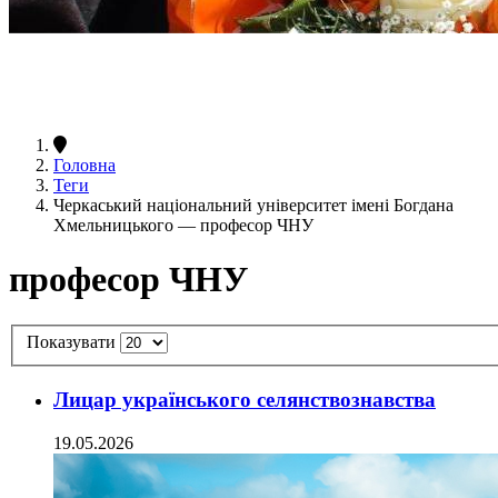
Головна
Теги
Черкаський національний університет імені Богдана
Хмельницького — професор ЧНУ
професор ЧНУ
Показувати
Лицар українського селянствознавства
19.05.2026