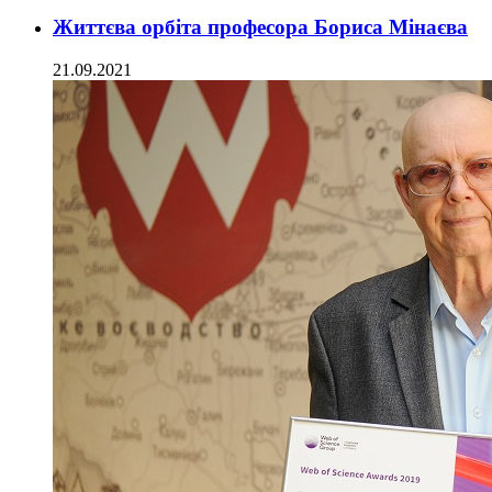
Життєва орбіта професора Бориса Мінаєва
21.09.2021