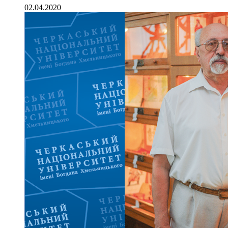
02.04.2020