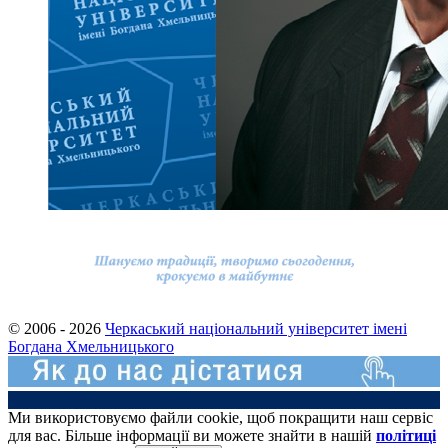
© 2006 - 2026
Черкаський національний університет імені
Богдана Хмельницького
Ми використовуємо файли cookie, щоб покращити наш сервіс
для вас. Більше інформації ви можете знайти в нашій
політиці