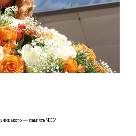
ельницького — пам’ять ЧНУ