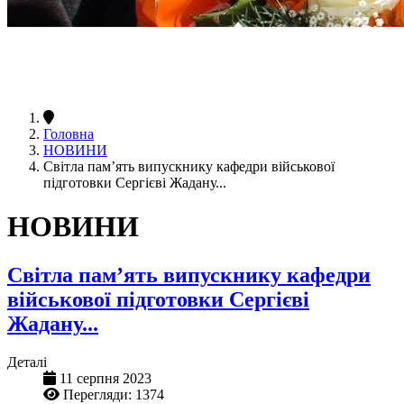
Головна
НОВИНИ
Світла пам’ять випускнику кафедри військової
підготовки Сергієві Жадану...
НОВИНИ
Світла пам’ять випускнику кафедри
військової підготовки Сергієві
Жадану...
Деталі
11 серпня 2023
Перегляди: 1374