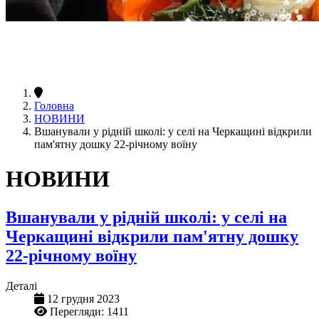
Головна
НОВИНИ
Вшанували у рідній школі: у селі на Черкащині відкрили
пам'ятну дошку 22-річному воїну
НОВИНИ
Вшанували у рідній школі: у селі на
Черкащині відкрили пам'ятну дошку
22-річному воїну
Деталі
12 грудня 2023
Перегляди: 1411