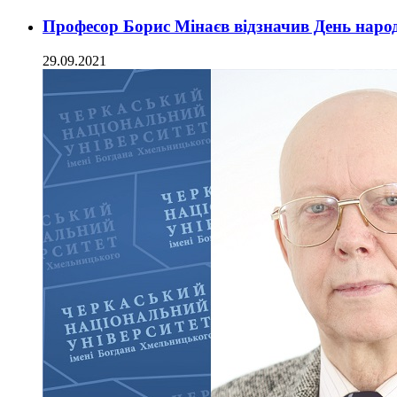
Професор Борис Мінаєв відзначив День нар
29.09.2021