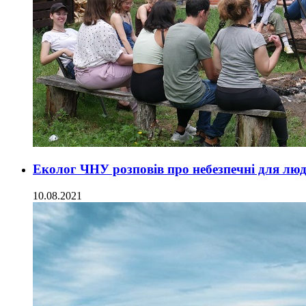
Еколог ЧНУ розповів про небезпечні для люд
10.08.2021