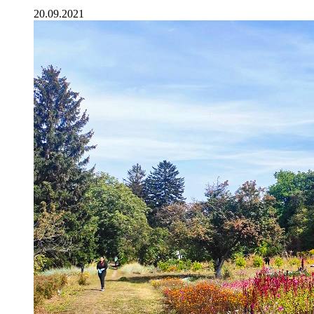
20.09.2021