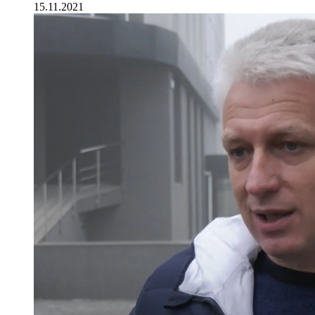
15.11.2021