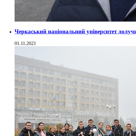
Черкаський національний університет долучив
01.11.2021