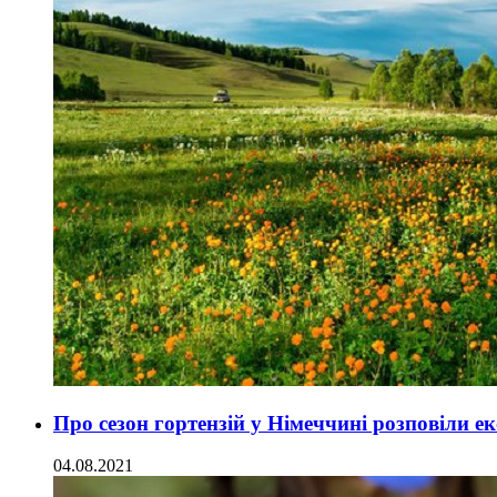
Про сезон гортензій у Німеччині розповіли 
04.08.2021