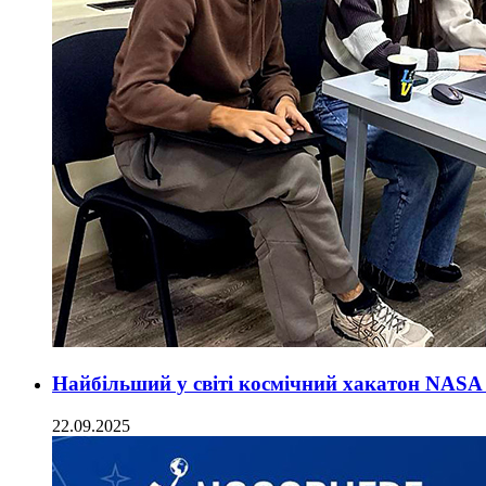
Найбільший у світі космічний хакатон NASA 
22.09.2025