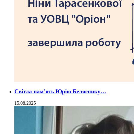
Світла пам’ять Юрію Беляснику…
15.08.2025