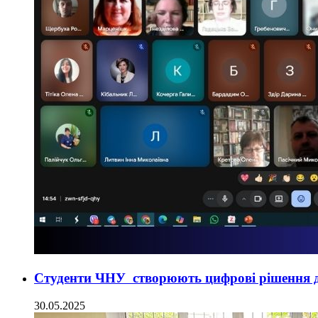
Студенти ЧНУ створюють цифрові рішення д
30.05.2025