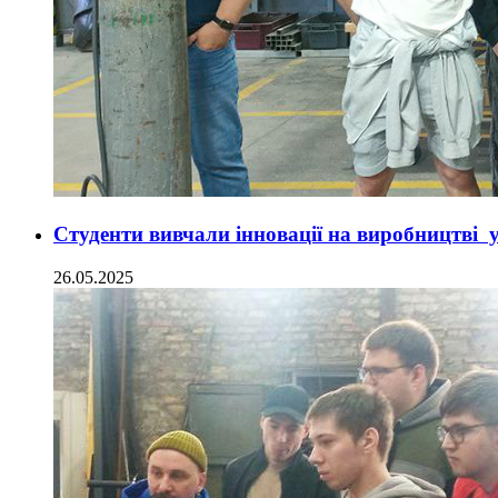
Студенти вивчали інновації на виробництві у
26.05.2025