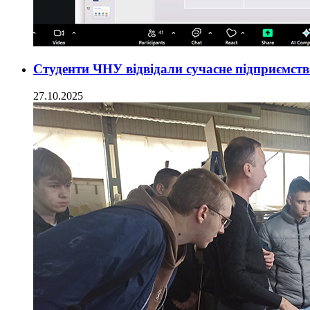
Студенти ЧНУ відвідали сучасне підприємст
27.10.2025