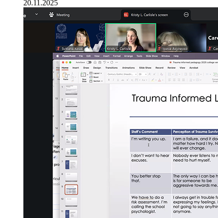
20.11.2025