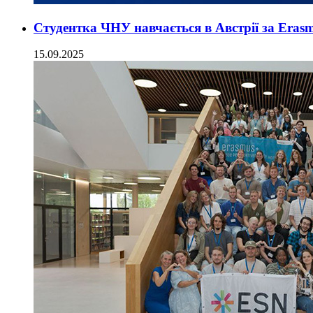
Студентка ЧНУ навчається в Австрії за Eras
15.09.2025