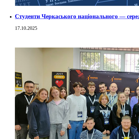
Студенти Черкаського національного — сере
17.10.2025