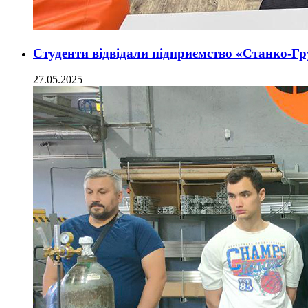
Студенти відвідали підприємство «Станко-Груп
27.05.2025