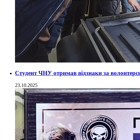
Студент ЧНУ отримав відзнаки за волонтерсь
23.10.2025