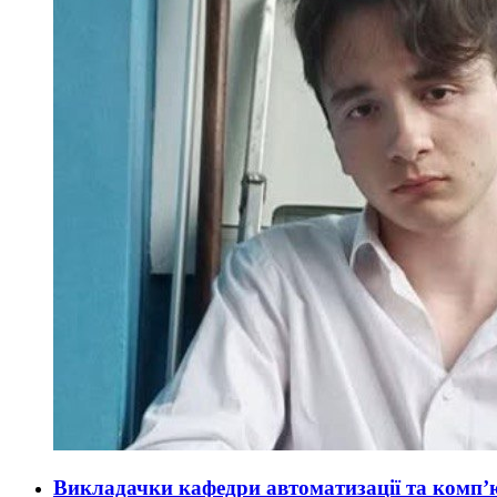
Викладачки кафедри автоматизації та комп’ю