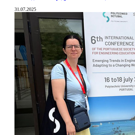
31.07.2025