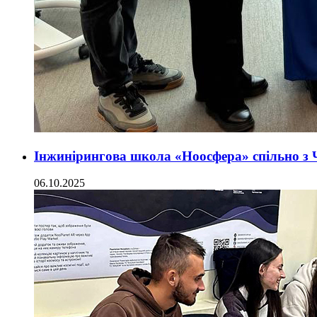
Інжинірингова школа «Ноосфера» спільно з Ч
06.10.2025