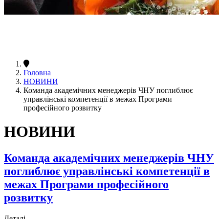
Головна
НОВИНИ
Команда академічних менеджерів ЧНУ поглиблює
управлінські компетенції в межах Програми
професійного розвитку
НОВИНИ
Команда академічних менеджерів ЧНУ
поглиблює управлінські компетенції в
межах Програми професійного
розвитку
Деталі