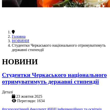
Головна
НОВИНИ
Студентки Черкаського національного отримуватимуть
державні стипендії
НОВИНИ
Студентки Черкаського національного
отримуватимуть державні стипендії
Деталі
23 жовтня 2025
Перегляди: 1634
#психологічний факультет
#ННІ інформаційних та освітніх