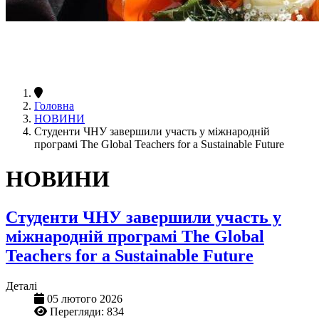
Головна
НОВИНИ
Студенти ЧНУ завершили участь у міжнародній
програмі The Global Teachers for a Sustainable Future
НОВИНИ
Студенти ЧНУ завершили участь у
міжнародній програмі The Global
Teachers for a Sustainable Future
Деталі
05 лютого 2026
Перегляди: 834