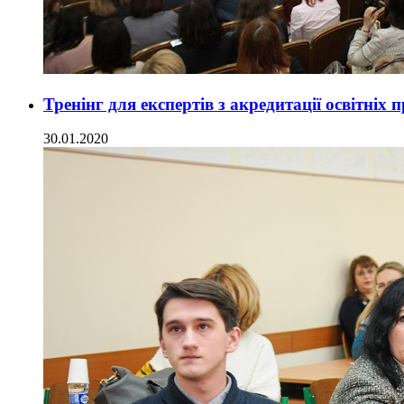
Тренінг для експертів з акредитації освітні
30.01.2020