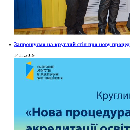
Запрошуємо на круглий стіл про нову процед
14.11.2019