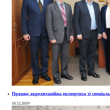
Працює акредитаційна експертиза зі спеціаль
16.12.2019