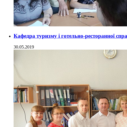
Кафедра туризму і готельно-ресторанної сп
30.05.2019