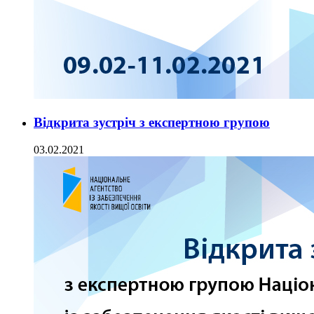
Відкрита зустріч з експертною групою
03.02.2021