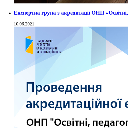
Експертна група з акредитації ОНП «Освітні,
10.06.2021