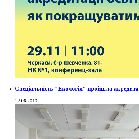
Спеціальність "Екологія" пройшла акредита
12.06.2019