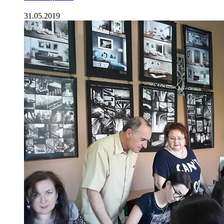
31.05.2019