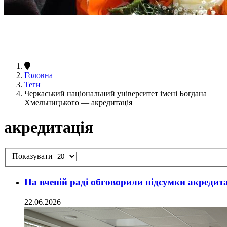
Головна
Теги
Черкаський національний університет імені Богдана
Хмельницького — акредитація
акредитація
Показувати
На вченій раді обговорили підсумки акредита
22.06.2026