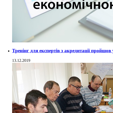
Тренінг для експертів з акредитації пройшов
13.12.2019