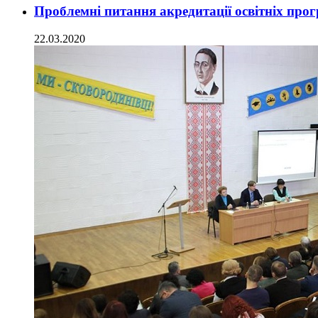
Проблемні питання акредитації освітніх прог
22.03.2020