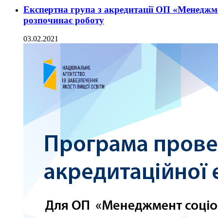
Експертна група з акредитації ОП «‎Менеджме
розпочинає роботу
03.02.2021