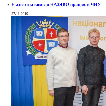
Експертна комісія НАЗЯВО працює в ЧНУ
27.11.2019