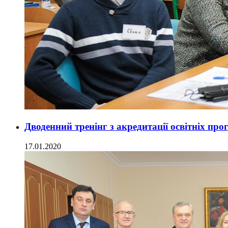
Дводенний тренінг з акредитації освітніх п
17.01.2020