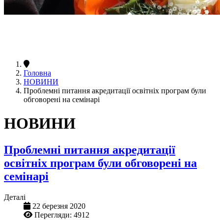
Головна
НОВИНИ
Проблемні питання акредитації освітніх програм були
обговорені на семінарі
НОВИНИ
Проблемні питання акредитації
освітніх програм були обговорені на
семінарі
Деталі
22 березня 2020
Перегляди: 4912