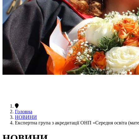
Головна
НОВИНИ
Експертна група з акредитації ОНП «Середня освіта (мат
НОВИНИ