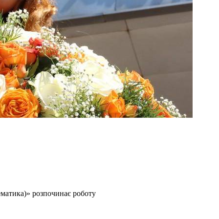
ематика)» розпочинає роботу