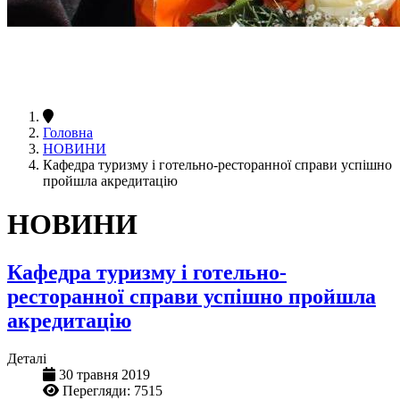
Головна
НОВИНИ
Кафедра туризму і готельно-ресторанної справи успішно
пройшла акредитацію
НОВИНИ
Кафедра туризму і готельно-
ресторанної справи успішно пройшла
акредитацію
Деталі
30 травня 2019
Перегляди: 7515