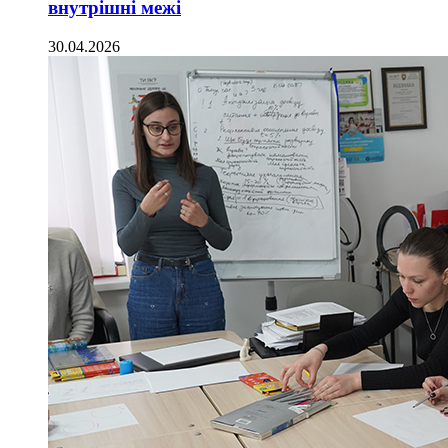
внутрішні межі
30.04.2026