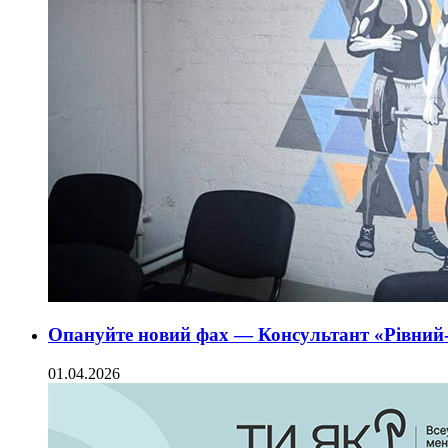
Опануйте новий фах — Консультант «Рівний
01.04.2026