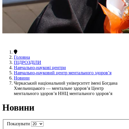
Головна
ПІДРОЗДІЛИ
Навчально-наукові центри
Навчально-науковий центр ментального здоров’я
Новини
Черкаський національний університет імені Богдана
Хмельницького — ментальне здоров’я Центр
ментального здоров’я ННЦ ментального здоров’я
Новини
Показувати