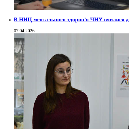
В ННЦ ментального здоров’я ЧНУ вчилися д
07.04.2026