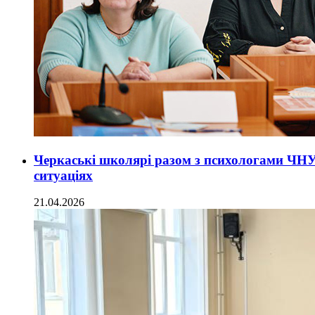
Черкаські школярі разом з психологами ЧНУ
ситуаціях
21.04.2026