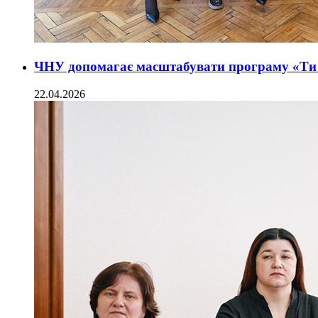
ЧНУ допомагає масштабувати програму «Ти 
22.04.2026