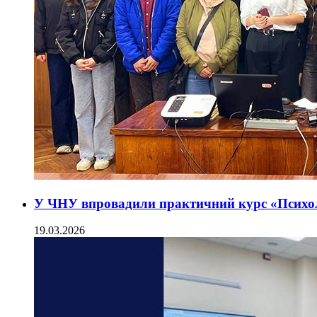
У ЧНУ впровадили практичний курс «Психоло
19.03.2026