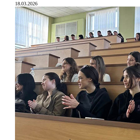
18.03.2026