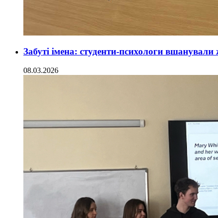
Забуті імена: студенти-психологи вшанували 
08.03.2026