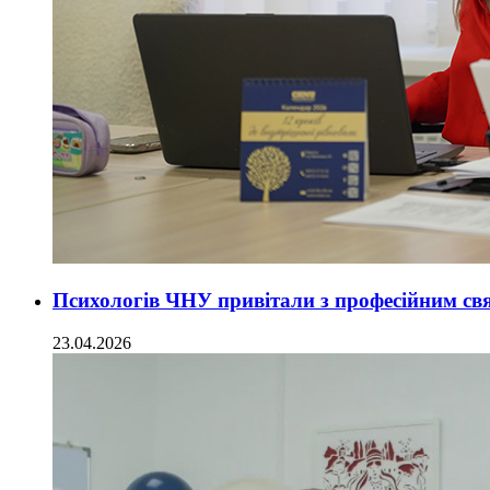
Психологів ЧНУ привітали з професійним св
23.04.2026