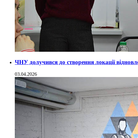
ЧНУ долучився до створення локації відновл
03.04.2026