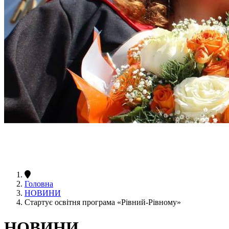
Головна
НОВИНИ
Стартує освітня програма «Рівний-Рівному»
НОВИНИ