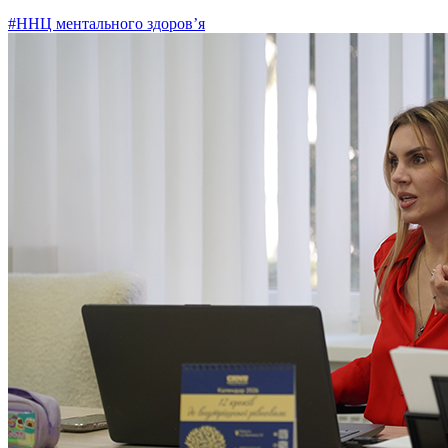
#ННЦ ментального здоров’я