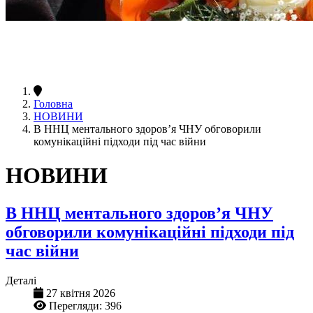
Головна
НОВИНИ
В ННЦ ментального здоров’я ЧНУ обговорили
комунікаційні підходи під час війни
НОВИНИ
В ННЦ ментального здоров’я ЧНУ
обговорили комунікаційні підходи під
час війни
Деталі
27 квітня 2026
Перегляди: 396