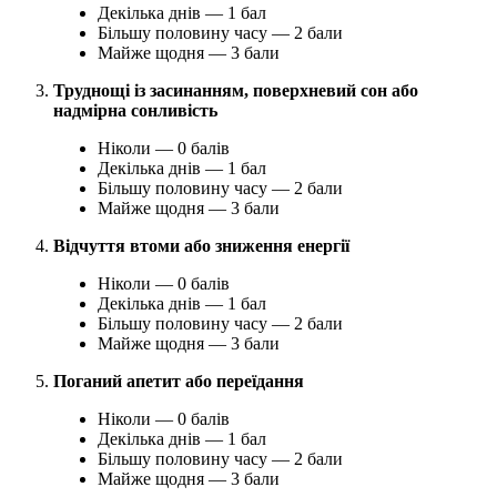
Декілька днів — 1 бал
Більшу половину часу — 2 бали
Майже щодня — 3 бали
Труднощі із засинанням, поверхневий сон або
надмірна сонливість
Ніколи — 0 балів
Декілька днів — 1 бал
Більшу половину часу — 2 бали
Майже щодня — 3 бали
Відчуття втоми або зниження енергії
Ніколи — 0 балів
Декілька днів — 1 бал
Більшу половину часу — 2 бали
Майже щодня — 3 бали
Поганий апетит або переїдання
Ніколи — 0 балів
Декілька днів — 1 бал
Більшу половину часу — 2 бали
Майже щодня — 3 бали