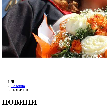
Головна
НОВИНИ
НОВИНИ