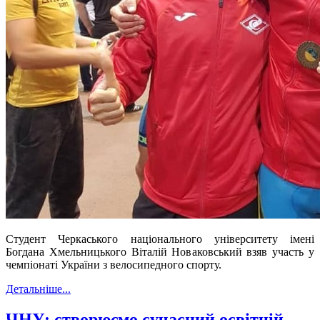
Студент Черкаського національного університету імені
Богдана Хмельницького Віталій Новаковський взяв участь у
чемпіонаті України з велосипедного спорту.
Детальніше...
ЧНУ: створюємо сучасний освітній