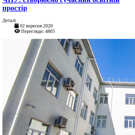
простір
Деталі
02 вересня 2020
Перегляди: 4805