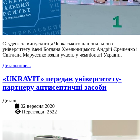
Студент та випускниця Черкаського національного
університету імені Богдана Хмельницького Андрій Єрещенко і
Світлана Марусенко взяли участь у чемпіонаті України.
Детальніше...
«UKRAVIT» передав університету-
партнеру антисептичні засоби
Деталі
02 вересня 2020
Перегляди: 2522