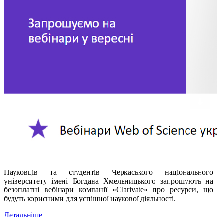
Науковців та студентів Черкаського національного
університету імені Богдана Хмельницького запрошують на
безоплатні вебінари компанії «Clarivate» про ресурси, що
будуть корисними для успішної наукової діяльності.
Детальніше...