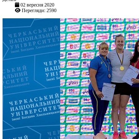
02 вересня 2020
Перегляди: 2590