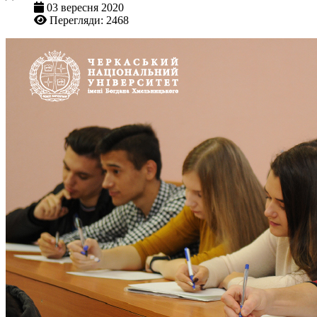
03 вересня 2020
Перегляди: 2468