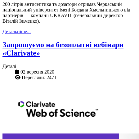
200 літрів антисептика та дозатори отримав Черкаський
національний університет імені Богдана Хмельницького від
партнерів — компанії UKRAVIT (генеральний директор —
Віталій Ільченко).
Детальніше...
Запрошуємо на безоплатні вебінари
«Clarivate»
Деталі
02 вересня 2020
Перегляди: 2471