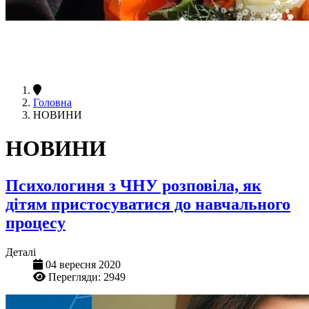
Головна
НОВИНИ
НОВИНИ
Психологиня з ЧНУ розповіла, як
дітям пристосуватися до навчального
процесу
Деталі
04 вересня 2020
Перегляди: 2949