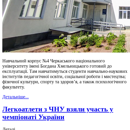
Навчальний корпус №4 Черкаського національного
університету імені Богдана Хмельницького готовий до
експлуатації. Там навчатимуться студенти навчально-наукових
інститутів педагогічної освіти, соціальної роботи і мистецтва;
фізичної культури, спорту та здоров’я, а також психологічного
факультету.
Детальніше...
Легкоатлети з ЧНУ взяли участь у
чемпіонаті України
Деталі