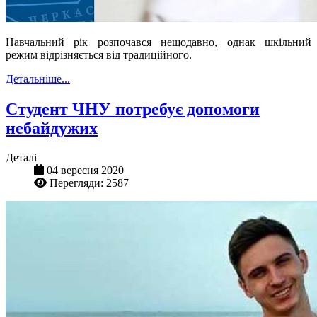
Навчальний рік розпочався нещодавно, однак шкільний
режим відрізняється від традиційного.
Детальніше...
Студент ЧНУ потребує допомоги
небайдужих
Деталі
04 вересня 2020
Перегляди: 2587