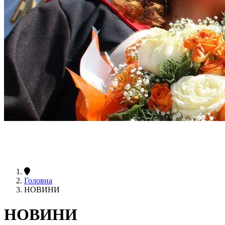
Головна
НОВИНИ
НОВИНИ