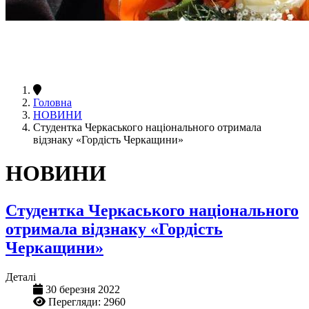
Головна
НОВИНИ
Студентка Черкаського національного отримала
відзнаку «Гордість Черкащини»
НОВИНИ
Студентка Черкаського національного
отримала відзнаку «Гордість
Черкащини»
Деталі
30 березня 2022
Перегляди: 2960