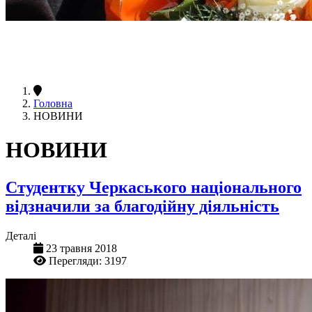
Головна
НОВИНИ
НОВИНИ
Студентку Черкаського національного
відзначили за благодійну діяльність
Деталі
23 травня 2018
Перегляди: 3197