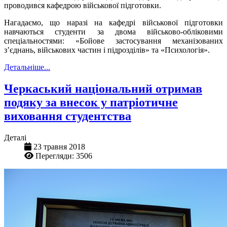
проводився кафедрою військової підготовки.
Нагадаємо, що наразі на кафедрі військової підготовки
навчаються студенти за двома військово-обліковими
спеціальностями: «Бойове застосування механізованих
з’єднань, військових частин і підрозділів» та «Психологія».
Детальніше...
Черкаський національний отримав
подяку за внесок у патріотичне
виховання студентства
Деталі
23 травня 2018
Перегляди: 3506