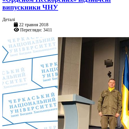
випускники ЧНУ
Деталі
22 травня 2018
Перегляди: 3411