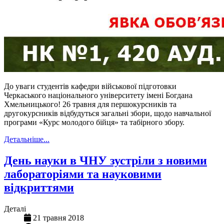
До уваги студентів кафедри військової підготовки
Черкаського національного університету імені Богдана
Хмельницького! 26 травня для першокурсників та
другокурсників відбудуться загальні збори, щодо навчальної
програми «Курс молодого бійця» та табірного збору.
Детальніше...
День науки в ЧНУ зустріли з новими
лабораторіями та науковими
відкриттями
Деталі
21 травня 2018