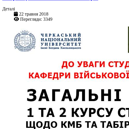
Деталі
22 травня 2018
Перегляди: 3349