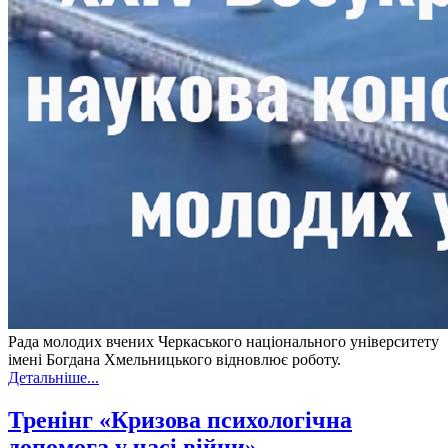
Рада молодих вчених Черкаського національного університету
імені Богдана Хмельницького відновлює роботу.
Детальніше...
Тренінг «Кризова психологічна
допомога у часі війни»