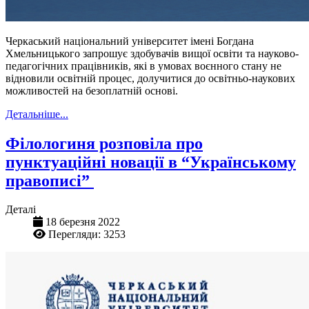
Черкаський національний університет імені Богдана
Хмельницького запрошує здобувачів вищої освіти та науково-
педагогічних працівників, які в умовах воєнного стану не
відновили освітній процес, долучитися до освітньо-наукових
можливостей на безоплатній основі.
Детальніше...
Філологиня розповіла про
пунктуаційні новації в “Українському
правописі”
Деталі
18 березня 2022
Перегляди: 3253