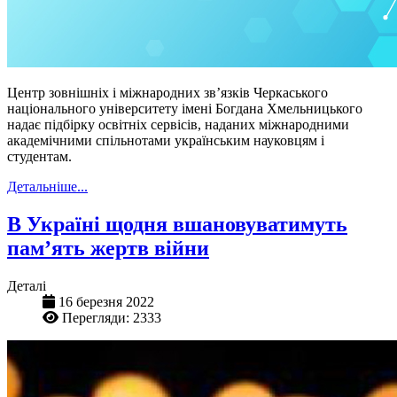
Центр зовнішніх і міжнародних зв’язків Черкаського
національного університету імені Богдана Хмельницького
надає підбірку освітніх сервісів, наданих міжнародними
академічними спільнотами українським науковцям і
студентам.
Детальніше...
В Україні щодня вшановуватимуть
пам’ять жертв війни
Деталі
16 березня 2022
Перегляди: 2333