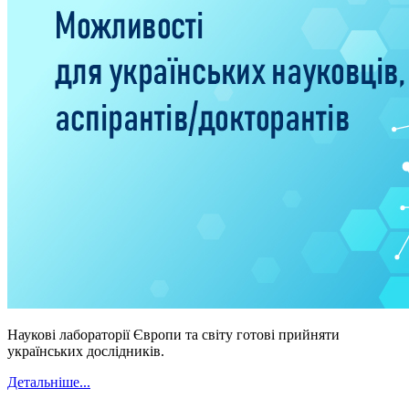
Наукові лабораторії Європи та світу готові прийняти
українських дослідників.
Детальніше...