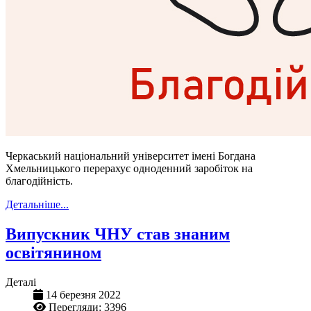
Черкаський національний університет імені Богдана
Хмельницького перерахує одноденний заробіток на
благодійність.
Детальніше...
Випускник ЧНУ став знаним
освітянином
Деталі
14 березня 2022
Перегляди: 3396