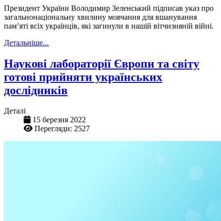
Президент України Володимир Зеленський підписав указ про
загальнонаціональну хвилину мовчання для вшанування
пам’яті всіх українців, які загинули в нашій вітчизняній війні.
Детальніше...
Наукові лабораторії Європи та світу
готові прийняти українських
дослідників
Деталі
15 березня 2022
Перегляди: 2527