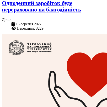
Одноденний заробіток буде
перераховано на благодійність
Деталі
15 березня 2022
Перегляди: 3229