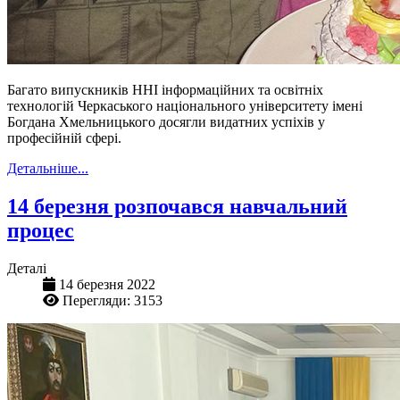
Багато випускників ННІ інформаційних та освітніх
технологій Черкаського національного університету імені
Богдана Хмельницького досягли видатних успіхів у
професійній сфері.
Детальніше...
14 березня розпочався навчальний
процес
Деталі
14 березня 2022
Перегляди: 3153