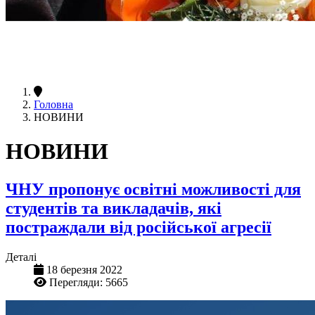
Головна
НОВИНИ
НОВИНИ
ЧНУ пропонує освітні можливості для
студентів та викладачів, які
постраждали від російської агресії
Деталі
18 березня 2022
Перегляди: 5665