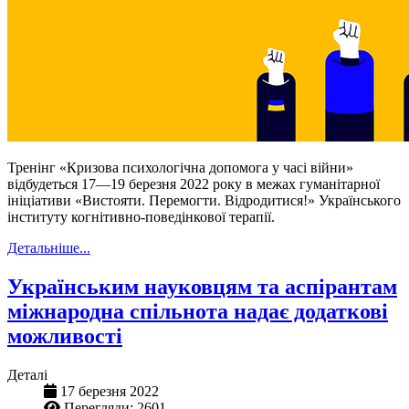
Тренінг «Кризова психологічна допомога у часі війни»
відбудеться 17—19 березня 2022 року в межах гуманітарної
ініціативи «Вистояти. Перемогти. Відродитися!» Українського
інституту когнітивно-поведінкової терапії.
Детальніше...
Українським науковцям та аспірантам
міжнародна спільнота надає додаткові
можливості
Деталі
17 березня 2022
Перегляди: 2601