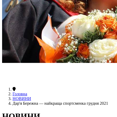
Головна
НОВИНИ
Дар'я Бережна — найкраща спортсменка грудня 2021
НОВИНИ