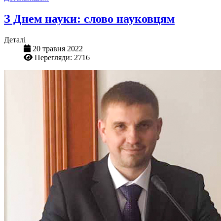
З Днем науки: слово науковцям
Деталі
20 травня 2022
Перегляди: 2716