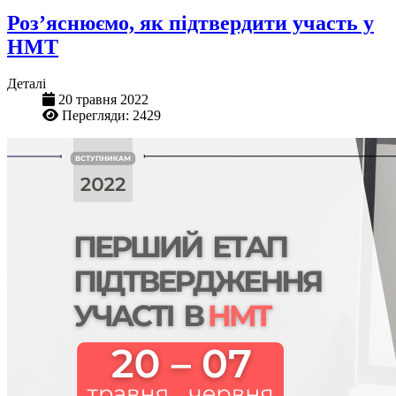
Роз’яснюємо, як підтвердити участь у
НМТ
Деталі
20 травня 2022
Перегляди: 2429