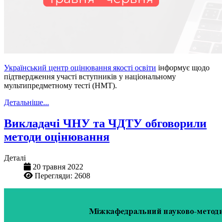
Український центр оцінювання якості освіти
інформує щодо
підтвердження участі вступників у національному
мультипредметному тесті (НМТ).
Детальніше...
Викладачі ЧНУ та ЧДТУ обговорили
методи оцінювання
Деталі
20 травня 2022
Перегляди: 2608