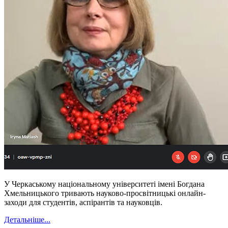
У Черкаському національному університеті імені Богдана
Хмельницького тривають науково-просвітницькі онлайн-
заходи для студентів, аспірантів та науковців.
Детальніше...