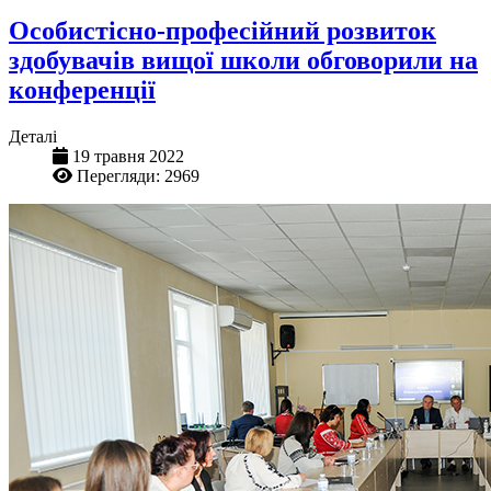
Особистісно-професійний розвиток
здобувачів вищої школи обговорили на
конференції
Деталі
19 травня 2022
Перегляди: 2969