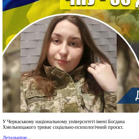
У Черкаському національному університеті імені Богдана
Хмельницького триває соціально-психологічний проєкт.
Детальніше...