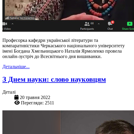
Професорка кафедри української літератури та
компаративістики Черкаського національного університету
імені Богдана Хмельницького Наталія Ярмоленко провела
онлайн-зустріч до Всесвітнього дня вишиванки.
Детальніше...
З Днем науки: слово науковцям
Деталі
20 травня 2022
Перегляди: 2511