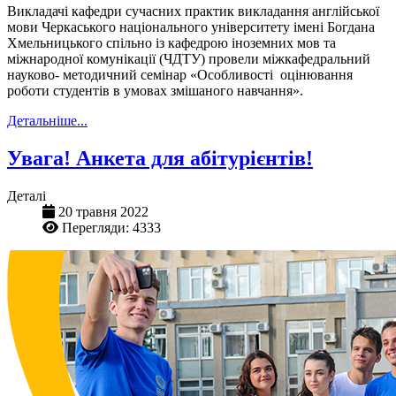
Викладачі кафедри сучасних практик викладання англійської
мови Черкаського національного університету імені Богдана
Хмельницького спільно із кафедрою іноземних мов та
міжнародної комунікації (ЧДТУ) провели міжкафедральний
науково- методичний семінар «Особливості оцінювання
роботи студентів в умовах змішаного навчання».
Детальніше...
Увага! Анкета для абітурієнтів!
Деталі
20 травня 2022
Перегляди: 4333