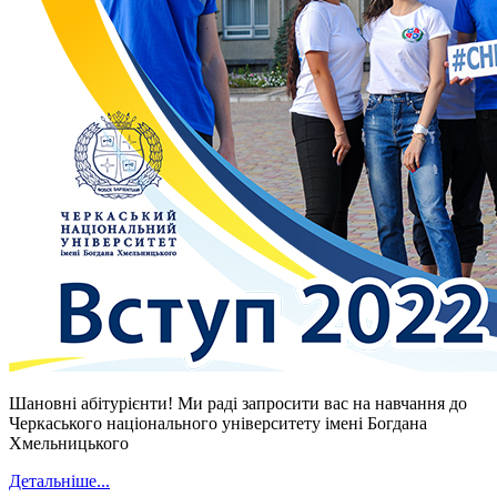
Шановні абітурієнти! Ми раді запросити вас на навчання до
Черкаського національного університету імені Богдана
Хмельницького
Детальніше...