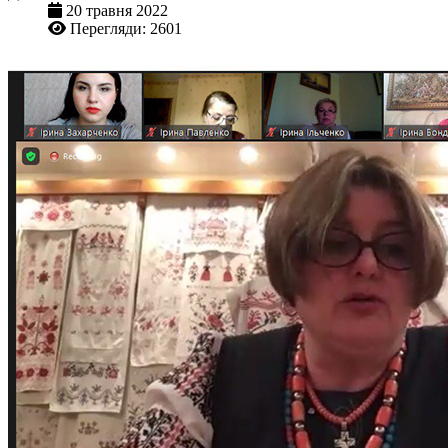
20 травня 2022
Перегляди: 2601