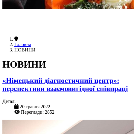
Головна
НОВИНИ
НОВИНИ
«Німецький діагностичний центр»:
перспективи взаємовигідної співпраці
Деталі
20 травня 2022
Перегляди: 2852