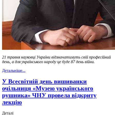
21 травня науковці України відзначатимуть свій професійний
день, а для українського народу це буде 87 день війни.
Детальніше...
У Всесвітній день вишиванки
очільниця «Музею українського
рушника» ЧНУ провела відкриту
лекцію
Деталі