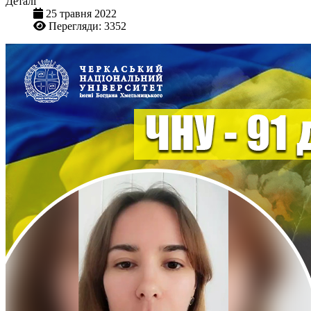
Деталі
25 травня 2022
Перегляди: 3352