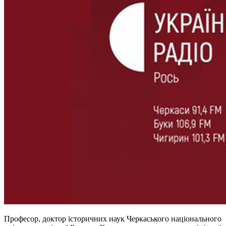
Професор, доктор історичних наук Черкаського національного