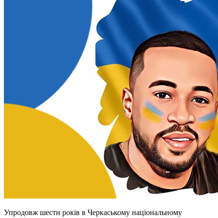
Упродовж шести років в Черкаському національному