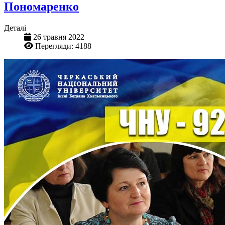
Пономаренко
Деталі
26 травня 2022
Перегляди: 4188