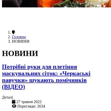
Головна
НОВИНИ
НОВИНИ
Потрібні руки для плетіння
маскувальних сіток: «Черкаські
павучки» шукають помічників
(ВІДЕО)
Деталі
27 травня 2022
Перегляди: 2634