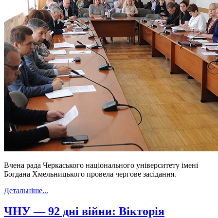
Вчена рада Черкаського національного університету імені
Богдана Хмельницького провела чергове засідання.
Детальніше...
ЧНУ — 92 дні війни: Вікторія