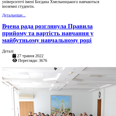
університеті імені Богдана Хмельницького навчаються
іноземні студенти.
Детальніше...
Вчена рада розглянула Правила
прийому та вартість навчання у
майбутньому навчальному році
Деталі
27 травня 2022
Перегляди: 3676