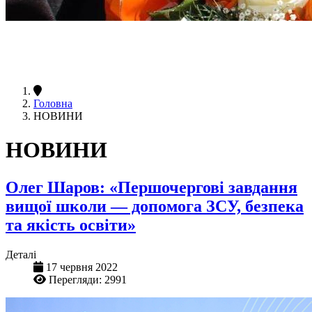
Головна
НОВИНИ
НОВИНИ
Олег Шаров: «Першочергові завдання
вищої школи — допомога ЗСУ, безпека
та якість освіти»
Деталі
17 червня 2022
Перегляди: 2991