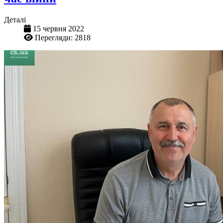
Деталі
15 червня 2022
Перегляди: 2818