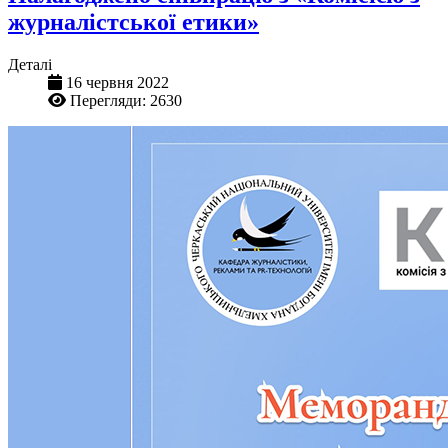
журналістської етики»
Деталі
16 червня 2022
Перегляди: 2630