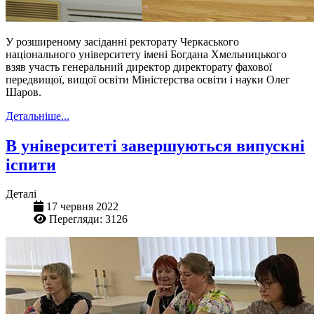
У розширеному засіданні ректорату Черкаського
національного університету імені Богдана Хмельницького
взяв участь генеральний директор директорату фахової
передвищої, вищої освіти Міністерства освіти і науки Олег
Шаров.
Детальніше...
В університеті завершуються випускні
іспити
Деталі
17 червня 2022
Перегляди: 3126