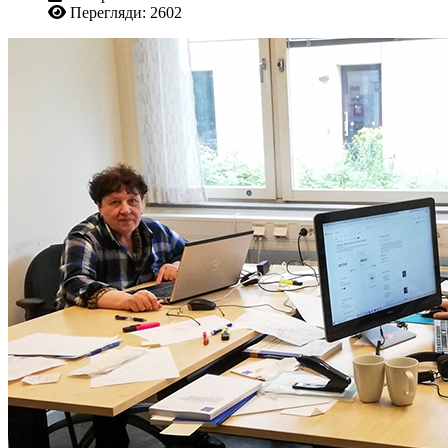
Перегляди: 2602