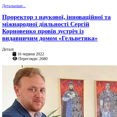
Детальніше...
Проректор з наукової, інноваційної та
міжнародної діяльності Сергій
Корновенко провів зустріч із
видавничим домом «Гельветика»
Деталі
16 червня 2022
Перегляди: 2680