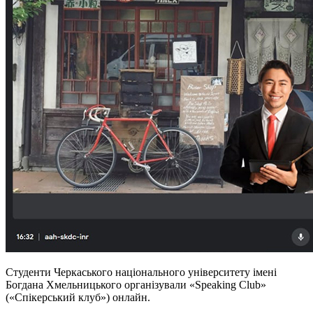
Студенти Черкаського національного університету імені
Богдана Хмельницького організували «Speaking Club»
(«Спікерський клуб») онлайн.