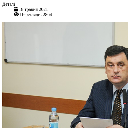
Деталі
18 травня 2021
Перегляди: 2864