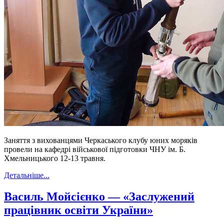
Заняття з вихованцями Черкаського клубу юних моряків
провели на кафедрі військової підготовки ЧНУ ім. Б.
Хмельницького 12-13 травня.
Детальніше...
Василь Мойсієнко — «Заслужений
працівник освіти України»