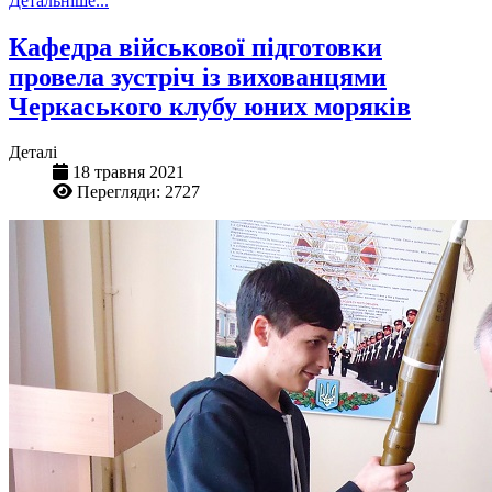
Детальніше...
Кафедра військової підготовки
провела зустріч із вихованцями
Черкаського клубу юних моряків
Деталі
18 травня 2021
Перегляди: 2727