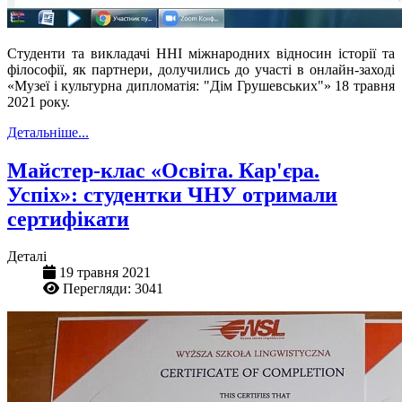
Студенти та викладачі ННІ міжнародних відносин історії та
філософії, як партнери, долучились до участі в онлайн-заході
«Музеї і культурна дипломатія: "Дім Грушевських"» 18 травня
2021 року.
Детальніше...
Майстер-клас «Освіта. Кар'єра.
Успіх»: студентки ЧНУ отримали
сертифікати
Деталі
19 травня 2021
Перегляди: 3041