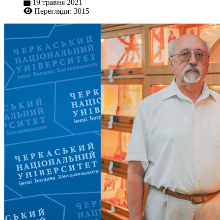
19 травня 2021
Перегляди: 3015