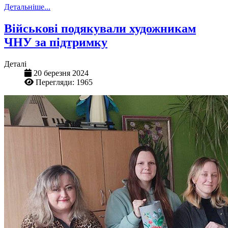
Детальніше...
Військові подякували художникам
ЧНУ за підтримку
Деталі
20 березня 2024
Перегляди: 1965