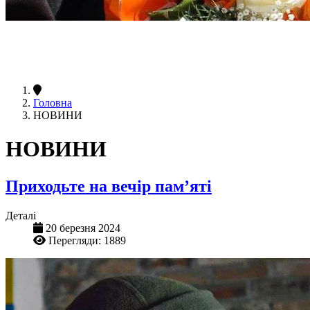
Головна
НОВИНИ
НОВИНИ
Приходьте на вечір пам’яті
Деталі
20 березня 2024
Перегляди: 1889