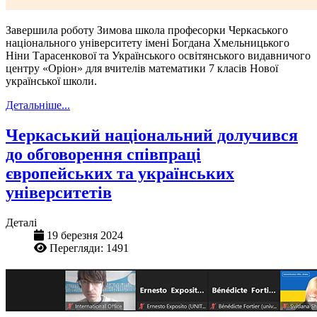
Завершила роботу Зимова школа професорки Черкаського
національного університету імені Богдана Хмельницького
Ніни Тарасенкової та Українського освітянського видавничого
центру «Оріон» для вчителів математики 7 класів Нової
української школи.
Детальніше...
Черкаський національний долучився
до обговорення співпраці
європейських та українських
університетів
Деталі
19 березня 2024
Перегляди: 1491