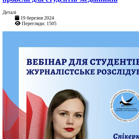
Деталі
19 березня 2024
Перегляди: 1505