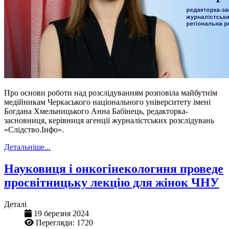
Про основи роботи над розслідуванням розповіла майбутнім
медійникам Черкаського національного університету імені
Богдана Хмельницького Анна Бабінець, редакторка-
засновниця, керівниця агенції журналістських розслідувань
«Слідство.Інфо».
Детальніше...
Науковиця і онкогінекологиня проведе
просвітницьку лекцію для жінок ЧНУ
Деталі
19 березня 2024
Перегляди: 1720