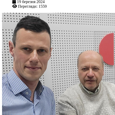
19 березня 2024
Перегляди: 1559