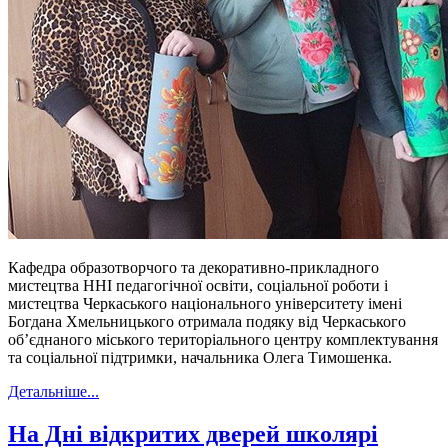
Кафедра образотворчого та декоративно-прикладного
мистецтва ННІ педагогічної освіти, соціальної роботи і
мистецтва Черкаського національного університету імені
Богдана Хмельницького отримала подяку від Черкаського
об’єднаного міського територіального центру комплектування
та соціальної підтримки, начальника Олега Тимошенка.
Детальніше...
На Дні відкритих дверей школярі