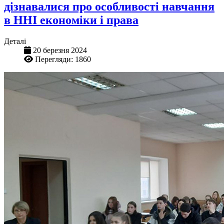
дізнавалися про особливості навчання
в ННІ економіки і права
Деталі
20 березня 2024
Перегляди: 1860