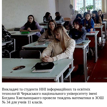
Викладачі та студенти ННІ інформаційних та освітніх
технологій Черкаського національного університету імені
Богдана Хмельницького провели тиждень математики в ЗОШ
№ 34 для учнів 11 класів.