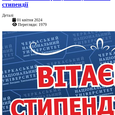
стипендії
Деталі
01 квітня 2024
Перегляди: 1979