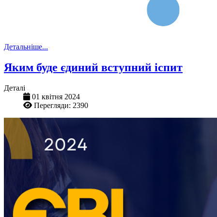
Детальніше...
Яким буде єдиний вступний іспит
Деталі
01 квітня 2024
Перегляди: 2390