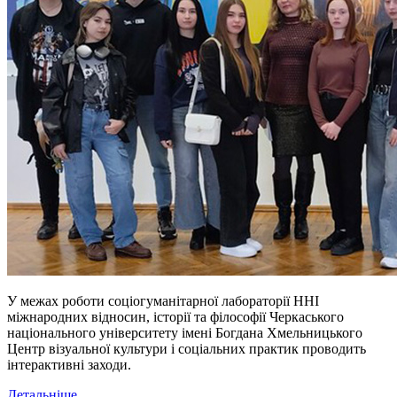
У межах роботи соціогуманітарної лабораторії ННІ
міжнародних відносин, історії та філософії Черкаського
національного університету імені Богдана Хмельницького
Центр візуальної культури
і
соціальних практик проводить
інтерактивні заходи.
Детальніше...