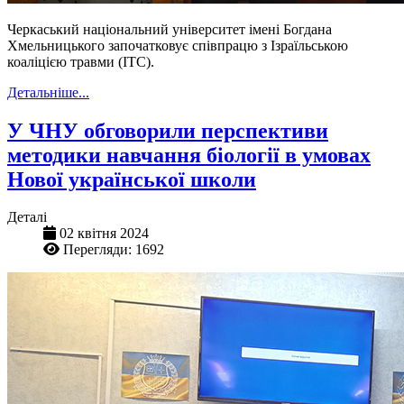
Черкаський національний університет імені Богдана
Хмельницького започатковує співпрацю з Ізраїльською
коаліцією травми (ITC).
Детальніше...
У ЧНУ обговорили перспективи
методики навчання біології в умовах
Нової української школи
Деталі
02 квітня 2024
Перегляди: 1692