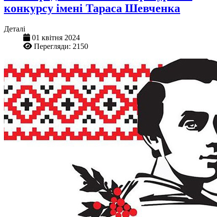
конкурсу імені Тараса Шевченка
Деталі
01 квітня 2024
Перегляди: 2150