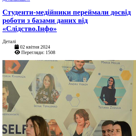
Студенти-медійники переймали досвід
роботи з базами даних від
«Слідство.Інфо»
Деталі
02 квітня 2024
Перегляди: 1508