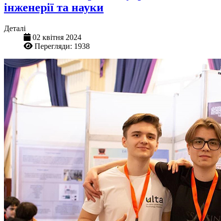
інженерії та науки
Деталі
02 квітня 2024
Перегляди: 1938