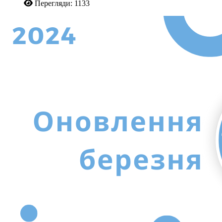
Перегляди: 1133