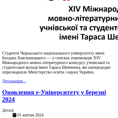
Студенти Черкаського національного університету імені
Богдана Хмельницького — у списках переможців ХІV
Міжнародного мовно-літературного конкурсу учнівської та
студентської молоді імені Тараса Шевченка, які напередодні
оприлюднило Міністерство освіти і науки України.
Детальніше...
Оновлення е-Університету у березні
2024
Деталі
01 квітня 2024