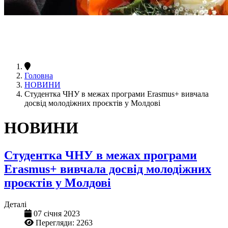
Головна
НОВИНИ
Студентка ЧНУ в межах програми Erasmus+ вивчала
досвід молодіжних проєктів у Молдові
НОВИНИ
Студентка ЧНУ в межах програми
Erasmus+ вивчала досвід молодіжних
проєктів у Молдові
Деталі
07 січня 2023
Перегляди: 2263