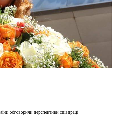
раїни обговорили перспективи співпраці