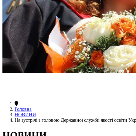
Головна
НОВИНИ
На зустрічі з головою Державної служби якості освіти Ук
НОВИНИ