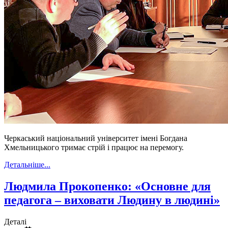
Черкаський національний університет імені Богдана
Хмельницького тримає стрій і працює на перемогу.
Детальніше...
Людмила Прокопенко: «Основне для
педагога – виховати Людину в людині»
Деталі