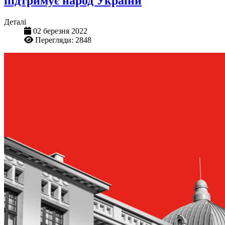
підтримує народ України
Деталі
02 березня 2022
Перегляди: 2848