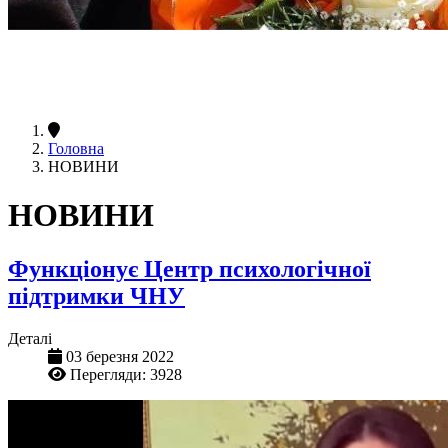
Головна
НОВИНИ
НОВИНИ
Функціонує Центр психологічної
підтримки ЧНУ
Деталі
03 березня 2022
Перегляди: 3928