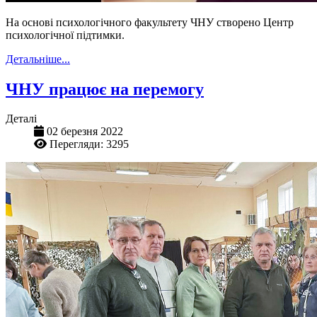
На основі психологічного факультету ЧНУ створено Центр
психологічної підтимки.
Детальніше...
ЧНУ працює на перемогу
Деталі
02 березня 2022
Перегляди: 3295