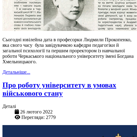
Сьогодні ювілейна дата в професорки Людмили Прокопенко,
яка свого часу була завідувачкою кафедри педагогіки й
загальної психології та першим проректором із навчальної
роботи Черкаського національного університету імені Богдана
Хмельницького.
Детальніше...
Про роботу університету в умовах
військового стану
Деталі
26 лютого 2022
Перегляди: 2779