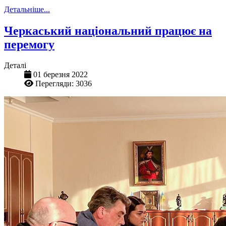
Детальніше...
Черкаський національний працює на
перемогу
Деталі
01 березня 2022
Перегляди: 3036