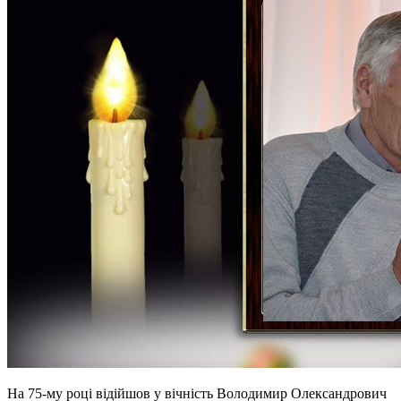
На 75-му році відійшов у вічність Володимир Олександрович