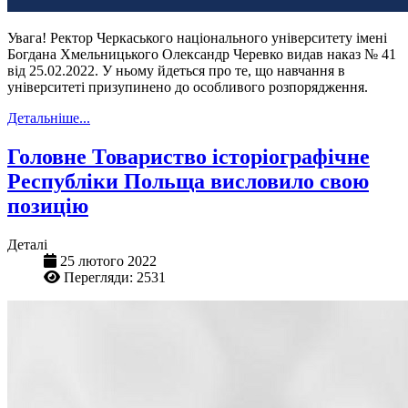
Увага! Ректор Черкаського національного університету імені
Богдана Хмельницького Олександр Черевко видав наказ № 41
від 25.02.2022. У ньому йдеться про те, що навчання в
університеті призупинено до особливого розпорядження.
Детальніше...
Головне Товариство історіографічне
Республіки Польща висловило свою
позицію
Деталі
25 лютого 2022
Перегляди: 2531