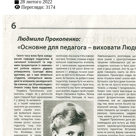
28 лютого 2022
Перегляди: 3174