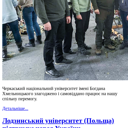
Черкаський національний університет імені Богдана
Хмельницького злагоджено і самовіддано працює на нашу
спільну перемогу.
Детальніше...
Лодзинський університет (Польща)