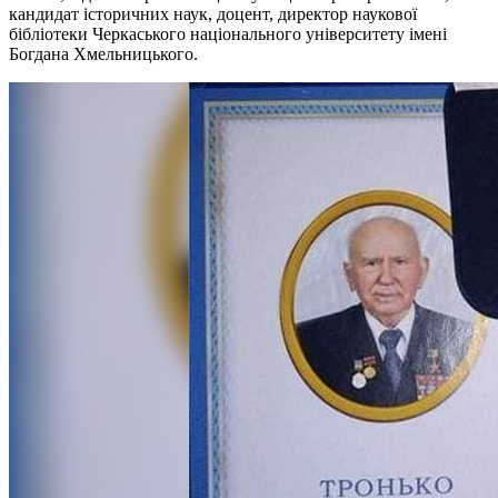
кандидат історичних наук, доцент, директор наукової
бібліотеки Черкаського національного університету імені
Богдана Хмельницького.