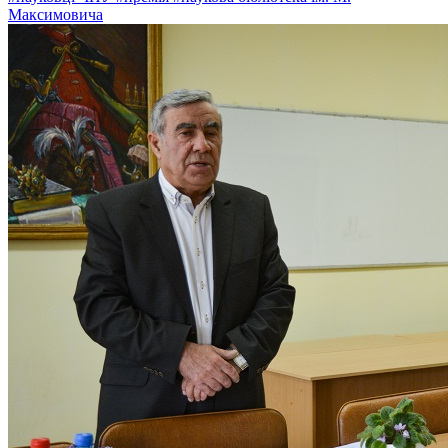
Максимовича