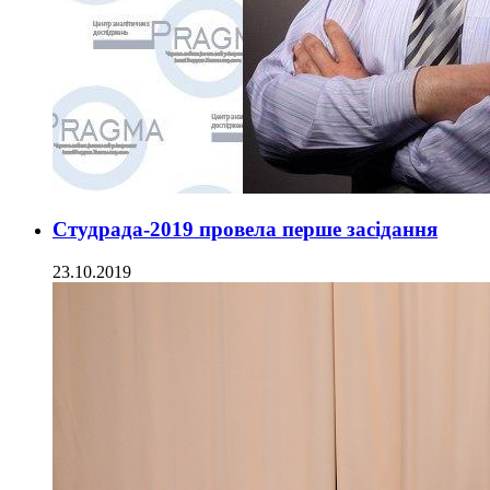
Студрада-2019 провела перше засідання
23.10.2019