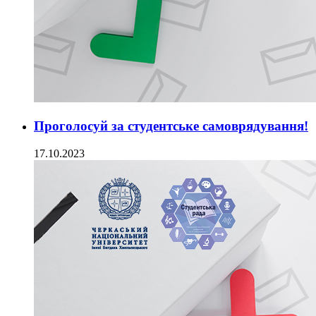
Проголосуй за студентське самоврядування!
17.10.2023