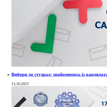
Вибори до студрад: знайомимось із кандидат
13.10.2023