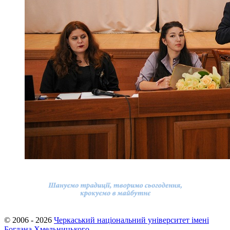
© 2006 - 2026
Черкаський національний університет імені
Богдана Хмельницького