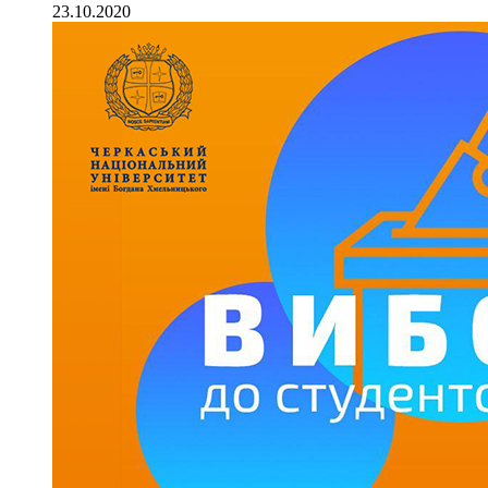
23.10.2020