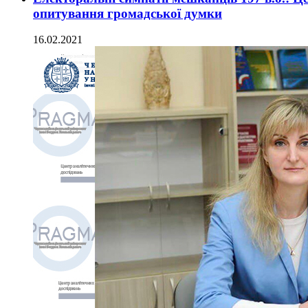
опитування громадської думки
16.02.2021