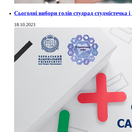
Сьогодні вибори голів студрад студмістечка і
18.10.2023