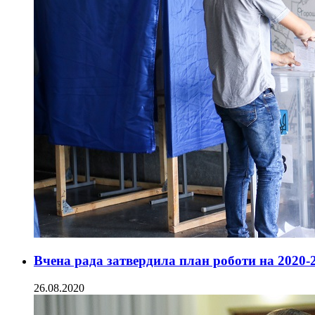
Вчена рада затвердила план роботи на 2020-
26.08.2020