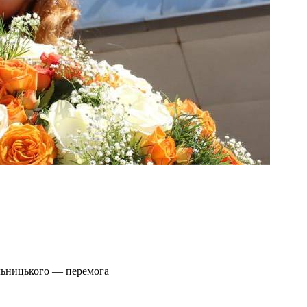
ельницького — перемога