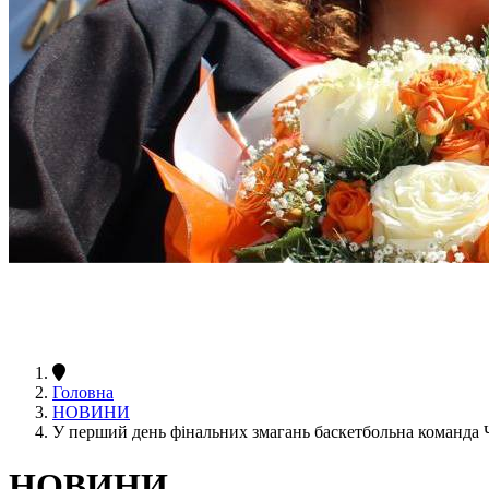
Головна
НОВИНИ
У перший день фінальних змагань баскетбольна команда
НОВИНИ