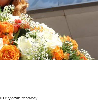
 ЧНУ здобула перемогу