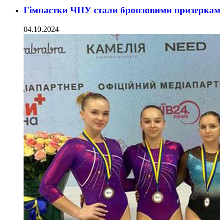
Гімнастки ЧНУ стали бронзовими призеркам
04.10.2024