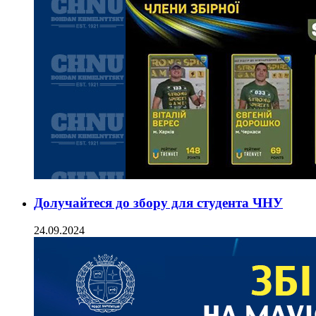
Долучайтеся до збору для студента ЧНУ
24.09.2024