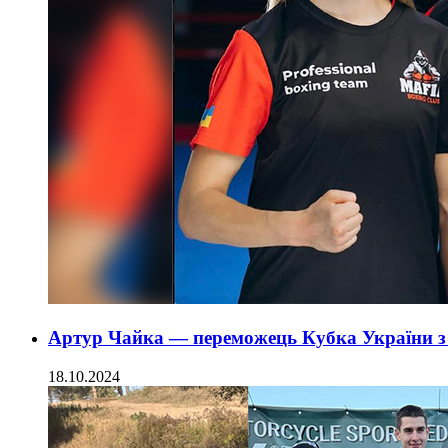
Артур Чайка — переможець Кубка України з
18.10.2024