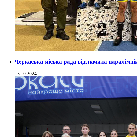
Черкаська міська рада відзначила паралімпі
13.10.2024