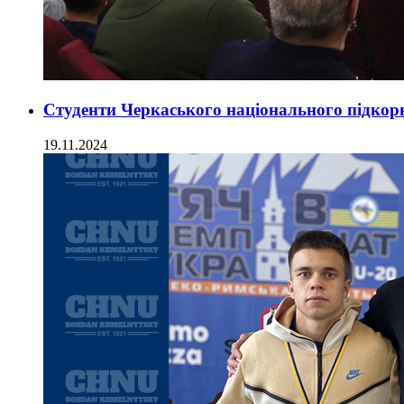
Студенти Черкаського національного підко
19.11.2024