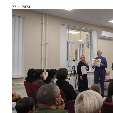
22.11.2024