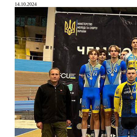
14.10.2024