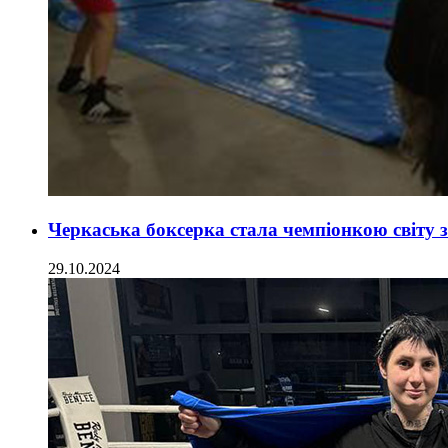
Черкаська боксерка стала чемпіонкою світу 
29.10.2024