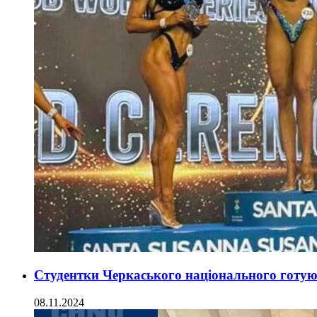
Студентки Черкаського національного готуют
08.11.2024