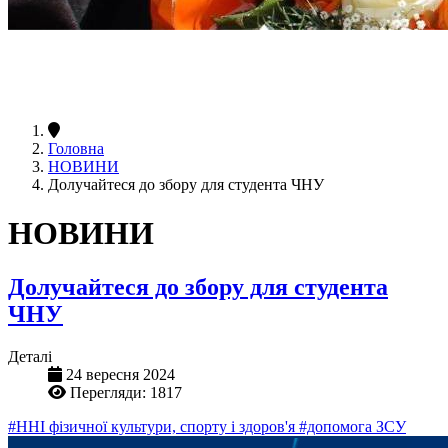
Головна
НОВИНИ
Долучайтеся до збору для студента ЧНУ
НОВИНИ
Долучайтеся до збору для студента
ЧНУ
Деталі
24 вересня 2024
Перегляди: 1817
#ННІ фізичної культури, спорту і здоров'я
#допомога ЗСУ