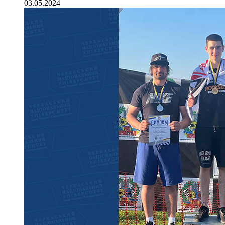
03.05.2024