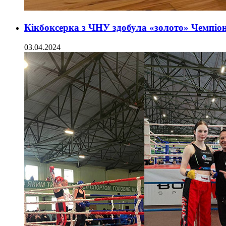
Кікбоксерка з ЧНУ здобула «золото» Чемпіо
03.04.2024