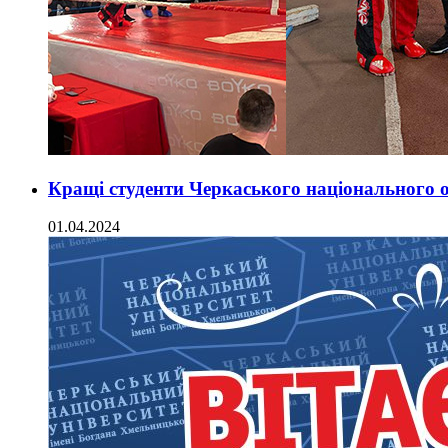
Кращі студенти Черкаського національного о
01.04.2024