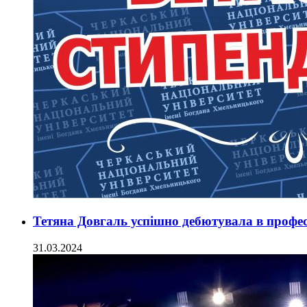
Тетяна Довгаль успішно дебютувала в профес
31.03.2024