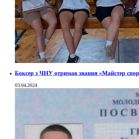
Боксер з ЧНУ отримав звання «Майстер спор
03.04.2024