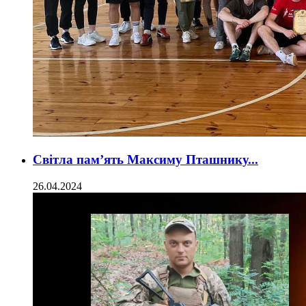
Світла пам’ять Максиму Пташнику...
26.04.2024