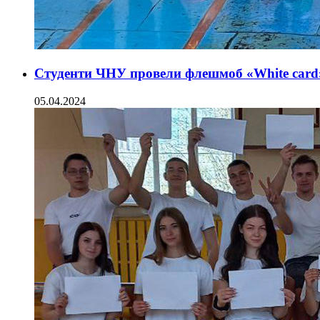
Студенти ЧНУ провели флешмоб «White card
05.04.2024