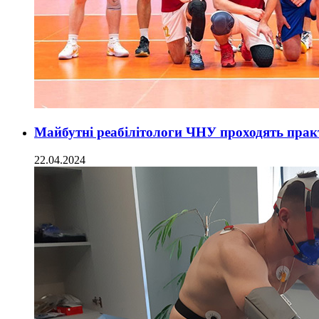
Майбутні реабілітологи ЧНУ проходять практ
22.04.2024