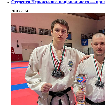
Студенти Черкаського національного — приз
26.03.2024