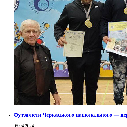
Футзалісти Черкаського національного — пер
05.04.2024