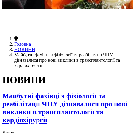
Головна
НОВИНИ
Майбутні фахівці з фізіології та реабілітації ЧНУ
дізнавалися про нові виклики в трансплантології та
кардіохірургії
НОВИНИ
Майбутні фахівці з фізіології та
реабілітації ЧНУ дізнавалися про нові
виклики в трансплантології та
кардіохірургії
Деталі