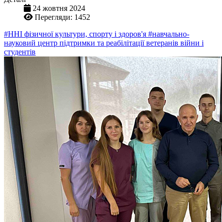
24 жовтня 2024
Перегляди: 1452
#ННІ фізичної культури, спорту і здоров'я
#навчально-
науковий центр підтримки та реабілітації ветеранів війни і
студентів