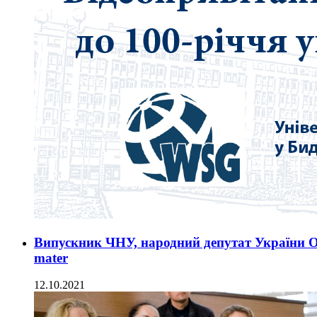
Випускник ЧНУ, народний депутат України Ол
mater
12.10.2021