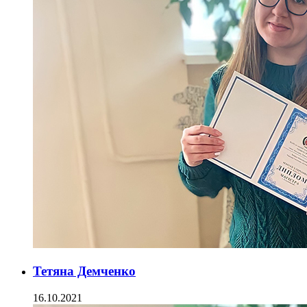
Тетяна Демченко
16.10.2021