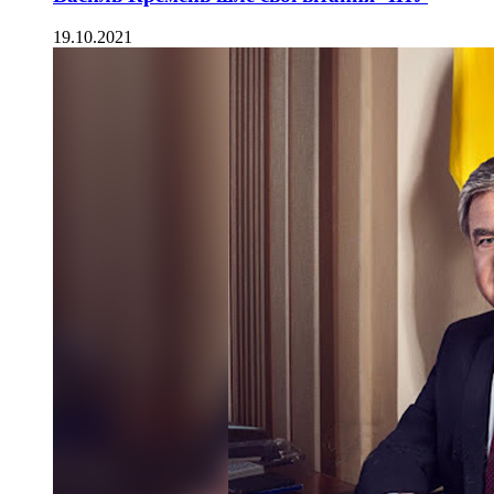
19.10.2021