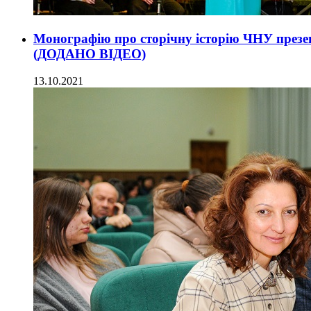
Монографію про сторічну історію ЧНУ презен
(ДОДАНО ВІДЕО)
13.10.2021