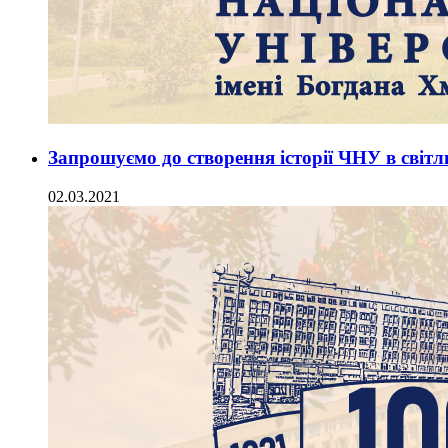
Запрошуємо до створення історії ЧНУ в світл
02.03.2021