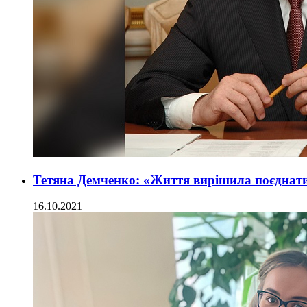
Тетяна Демченко: «Життя вирішила поєднати
16.10.2021