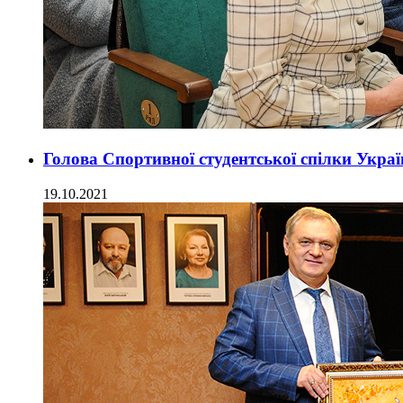
Голова Спортивної студентської спілки Укра
19.10.2021