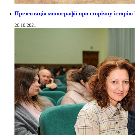
Презентація монографії про сторічну історі
26.10.2021