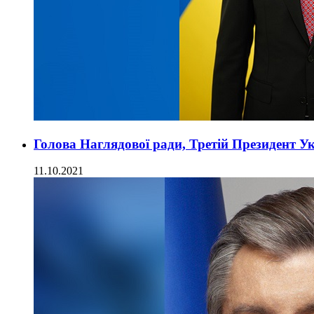
Голова Наглядової ради, Третій Президент Ук
11.10.2021