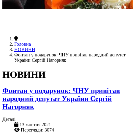
Головна
НОВИНИ
Фонтан у подарунок: ЧНУ привітав народний депутат
України Сергій Нагорняк
НОВИНИ
Фонтан у подарунок: ЧНУ привітав
народний депутат України Сергій
Нагорняк
Деталі
13 жовтня 2021
Перегляди: 3074