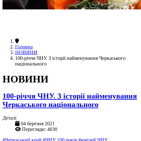
Головна
НОВИНИ
100-річчя ЧНУ. З історії найменування Черкаського
національного
НОВИНИ
100-річчя ЧНУ. З історії найменування
Черкаського національного
Деталі
04 березня 2021
Перегляди: 4030
#Черкаський край
#ЧНУ 100 років
#ювілей ЧНУ