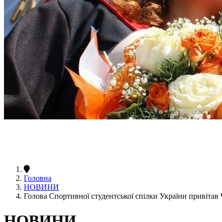
Головна
НОВИНИ
Голова Спортивної студентської спілки України привітав
НОВИНИ