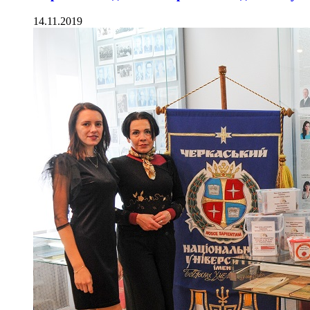
14.11.2019