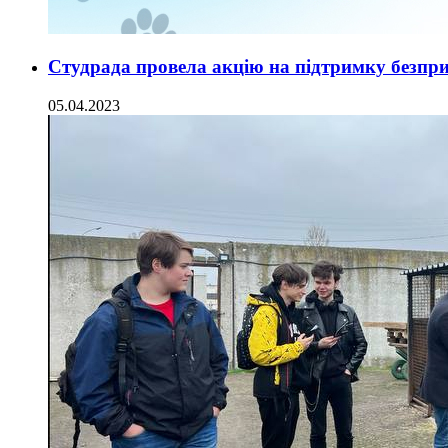
Студрада провела акцію на підтримку безпр
05.04.2023