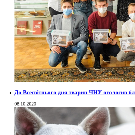
До Всесвітнього дня тварин ЧНУ оголосив бл
08.10.2020