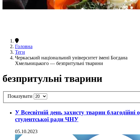
Головна
Теги
Черкаський національний університет імені Богдана
Хмельницького — безпритульні тварини
безпритульні тварини
Показувати
У Всесвітній день захисту тварин благодійні 
студентської ради ЧНУ
05.10.2023