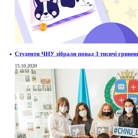
Студенти ЧНУ зібрали понад 3 тисячі гриве
15.10.2020