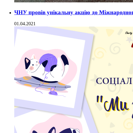
ЧНУ провів унікальну акцію до Міжнародног
01.04.2021