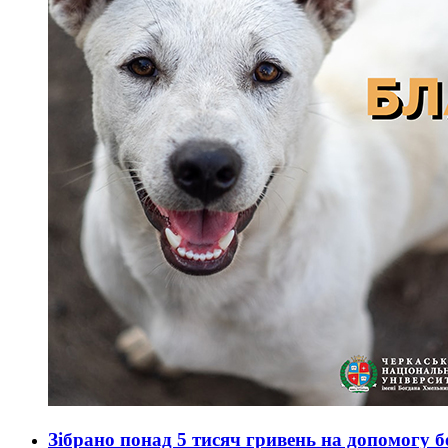
Зібрано понад 5 тисяч гривень на допомогу