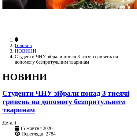
Головна
НОВИНИ
Студенти ЧНУ зібрали понад 3 тисячі гривень на
допомогу безпритульним тваринам
НОВИНИ
Студенти ЧНУ зібрали понад 3 тисячі
гривень на допомогу безпритульним
тваринам
Деталі
15 жовтня 2020
Перегляди: 2784