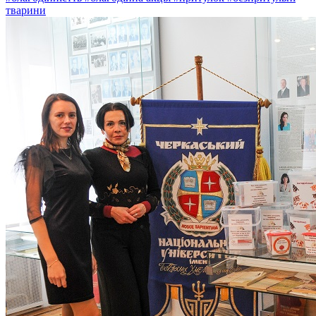
тварини