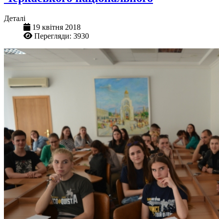
Деталі
19 квітня 2018
Перегляди: 3930