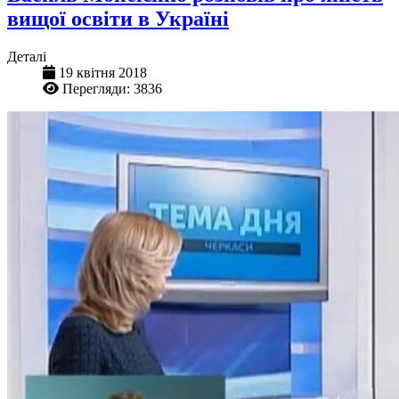
вищої освіти в Україні
Деталі
19 квітня 2018
Перегляди: 3836