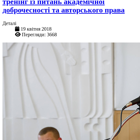
тренінг із питань академічної
доброчесності та авторського права
Деталі
19 квітня 2018
Перегляди: 3668