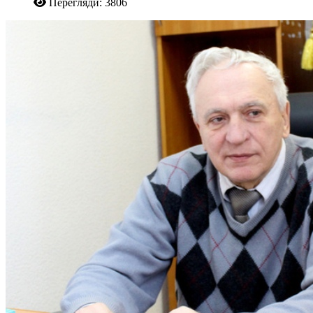
Перегляди: 3806