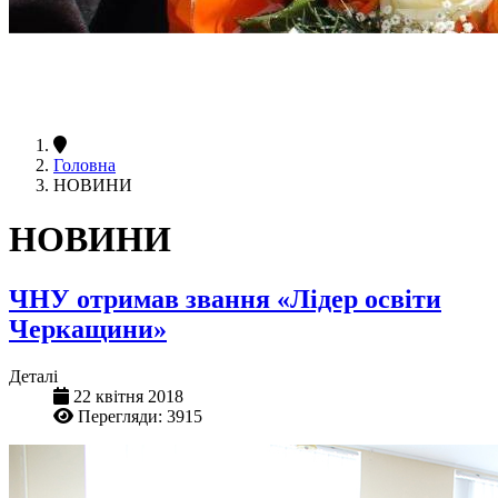
Головна
НОВИНИ
НОВИНИ
ЧНУ отримав звання «Лідер освіти
Черкащини»
Деталі
22 квітня 2018
Перегляди: 3915