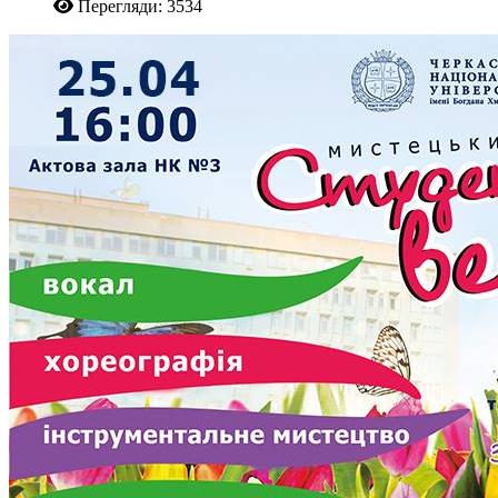
Перегляди: 3534