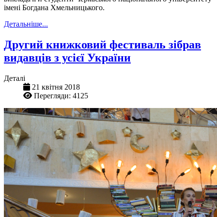
імені Богдана Хмельницького.
Детальніше...
Другий книжковий фестиваль зібрав
видавців з усієї України
Деталі
21 квітня 2018
Перегляди: 4125